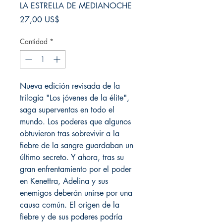
LA ESTRELLA DE MEDIANOCHE
Precio
27,00 US$
Cantidad
*
Nueva edición revisada de la
trilogía "Los jóvenes de la élite",
saga superventas en todo el
mundo. Los poderes que algunos
obtuvieron tras sobrevivir a la
fiebre de la sangre guardaban un
último secreto. Y ahora, tras su
gran enfrentamiento por el poder
en Kenettra, Adelina y sus
enemigos deberán unirse por una
causa común. El origen de la
fiebre y de sus poderes podría