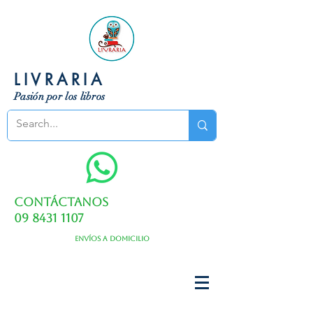
LIVRARIA
Pasión por los libros
Contáctanos
09 8431 1107
Envíos a domicilio