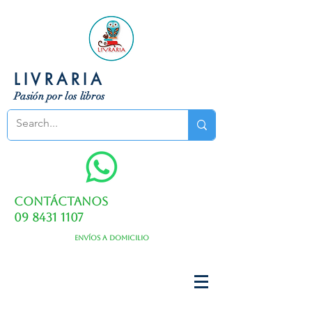
LIVRARIA
Pasión por los libros
Contáctanos
09 8431 1107
Envíos a domicilio