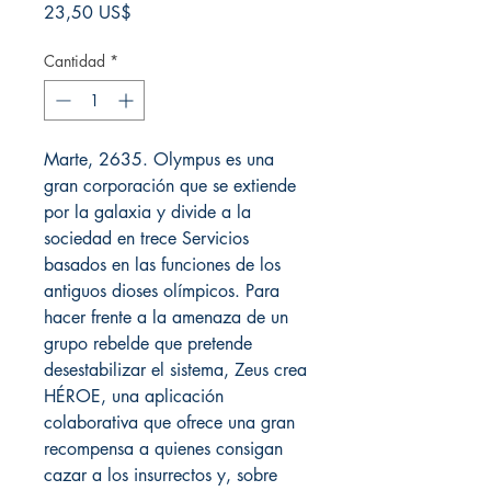
Precio
23,50 US$
Cantidad
*
Marte, 2635. Olympus es una
gran corporación que se extiende
por la galaxia y divide a la
sociedad en trece Servicios
basados en las funciones de los
antiguos dioses olímpicos. Para
hacer frente a la amenaza de un
grupo rebelde que pretende
desestabilizar el sistema, Zeus crea
HÉROE, una aplicación
colaborativa que ofrece una gran
recompensa a quienes consigan
cazar a los insurrectos y, sobre