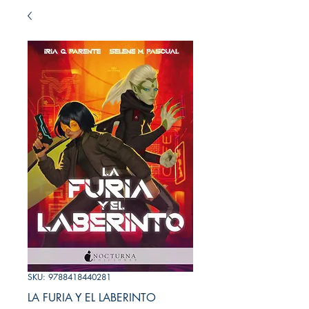
SKU: 9788418440281
LA FURIA Y EL LABERINTO