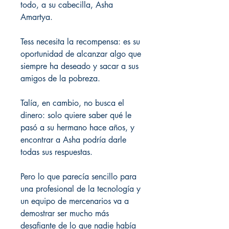
todo, a su cabecilla, Asha
Amartya.
Tess necesita la recompensa: es su
oportunidad de alcanzar algo que
siempre ha deseado y sacar a sus
amigos de la pobreza.
Talía, en cambio, no busca el
dinero: solo quiere saber qué le
pasó a su hermano hace años, y
encontrar a Asha podría darle
todas sus respuestas.
Pero lo que parecía sencillo para
una profesional de la tecnología y
un equipo de mercenarios va a
demostrar ser mucho más
desafiante de lo que nadie había