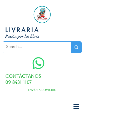
LIVRARIA
Pasión por los libros
Contáctanos
09 8431 1107
Envíos a domicilio