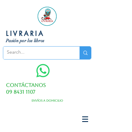
LIVRARIA
Pasión por los libros
Contáctanos
09 8431 1107
Envíos a domicilio