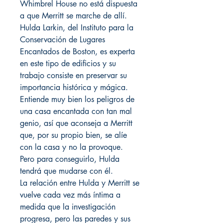
Whimbrel House no está dispuesta
a que Merritt se marche de allí.
Hulda Larkin, del Instituto para la
Conservación de Lugares
Encantados de Boston, es experta
en este tipo de edificios y su
trabajo consiste en preservar su
importancia histórica y mágica.
Entiende muy bien los peligros de
una casa encantada con tan mal
genio, así que aconseja a Merritt
que, por su propio bien, se alíe
con la casa y no la provoque.
Pero para conseguirlo, Hulda
tendrá que mudarse con él.
La relación entre Hulda y Merritt se
vuelve cada vez más íntima a
medida que la investigación
progresa, pero las paredes y sus