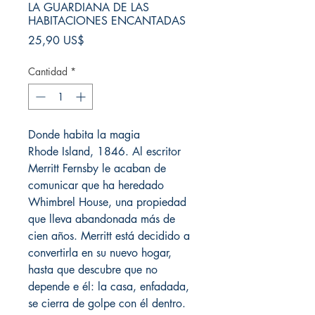
LA GUARDIANA DE LAS
HABITACIONES ENCANTADAS
Precio
25,90 US$
Cantidad
*
Donde habita la magia
Rhode Island, 1846. Al escritor
Merritt Fernsby le acaban de
comunicar que ha heredado
Whimbrel House, una propiedad
que lleva abandonada más de
cien años. Merritt está decidido a
convertirla en su nuevo hogar,
hasta que descubre que no
depende e él: la casa, enfadada,
se cierra de golpe con él dentro.