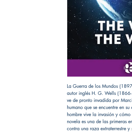
La Guerra de los Mundos (1897)
autor inglés H. G. Wells (1866
ve de pronto invadida por Marc
humano que se encuentre en su c
hombre vive la invasión y cómo 
novela es una de las primeras e
contra una raza extraterrestre y