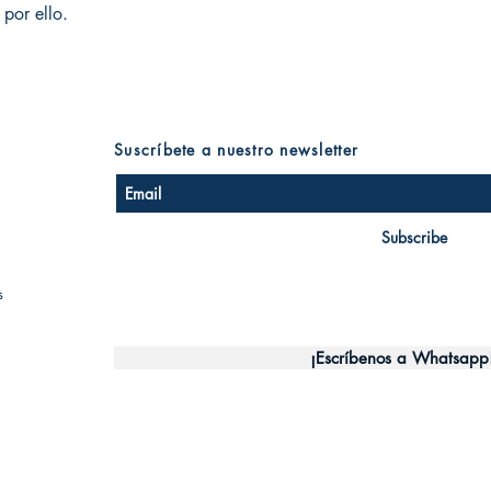
 por ello.
Suscríbete a nuestro newsletter
Subscribe
s
¡Escríbenos a Whatsapp