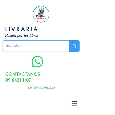
LIVRARIA
Pasión por los libros
Contáctanos
09 8431 1107
Envíos a domicilio