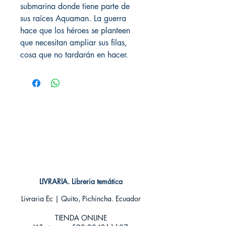
submarina donde tiene parte de
sus raíces Aquaman. La guerra
hace que los héroes se planteen
que necesitan ampliar sus filas,
cosa que no tardarán en hacer.
LIVRARIA. Libreria temática
Livraria Ec | Quito, Pichincha. Ecuador
TIENDA ONLINE​