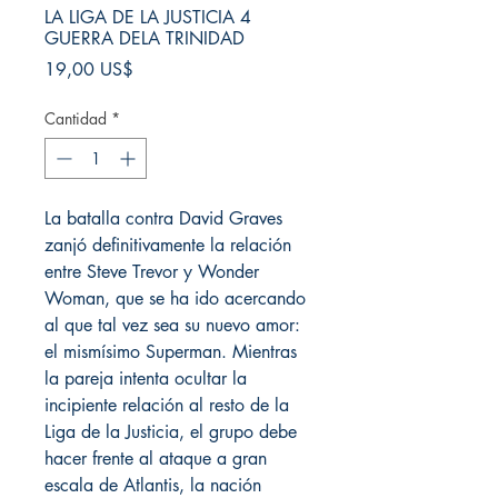
LA LIGA DE LA JUSTICIA 4
GUERRA DELA TRINIDAD
Precio
19,00 US$
Cantidad
*
La batalla contra David Graves
zanjó definitivamente la relación
entre Steve Trevor y Wonder
Woman, que se ha ido acercando
al que tal vez sea su nuevo amor:
el mismísimo Superman. Mientras
la pareja intenta ocultar la
incipiente relación al resto de la
Liga de la Justicia, el grupo debe
hacer frente al ataque a gran
escala de Atlantis, la nación