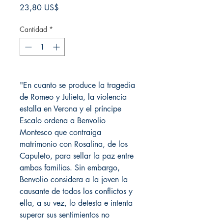
Precio
23,80 US$
Cantidad
*
"En cuanto se produce la tragedia
de Romeo y Julieta, la violencia
estalla en Verona y el príncipe
Escalo ordena a Benvolio
Montesco que contraiga
matrimonio con Rosalina, de los
Capuleto, para sellar la paz entre
ambas familias. Sin embargo,
Benvolio considera a la joven la
causante de todos los conflictos y
ella, a su vez, lo detesta e intenta
superar sus sentimientos no