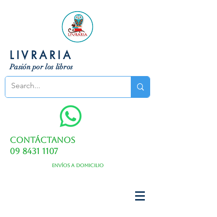
LIVRARIA
Pasión por los libros
Contáctanos
09 8431 1107
Envíos a domicilio