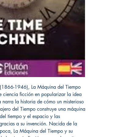
s (1866-1946), La Máquina del Tiempo
e ciencia ficción en popularizar la idea
a narra la historia de cómo un misterioso
iajero del Tiempo construye una máquina
del tiempo y el espacio y las
 gracias a su invención. Nacida de la
 época, La Máquina del Tiempo y su