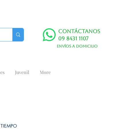
Contáctanos
09 8431 1107
Envíos a domicilio
es
Juvenil
More
 TIEMPO