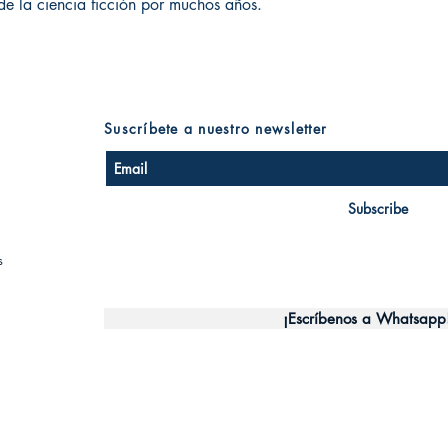
de la ciencia ficción por muchos años.
Suscríbete a nuestro newsletter
Subscribe
s
¡Escríbenos a Whatsapp