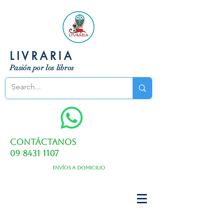
LIVRARIA
Pasión por los libros
Contáctanos
09 8431 1107
Envíos a domicilio