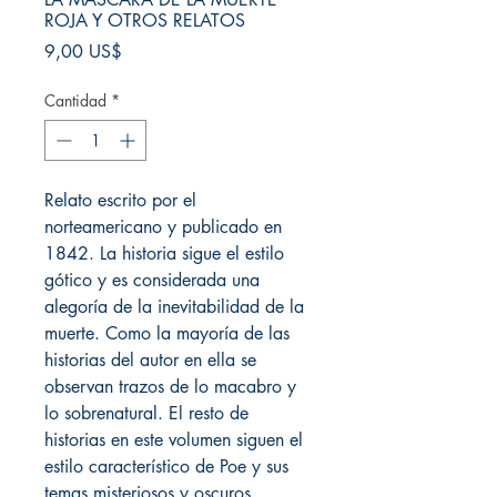
ROJA Y OTROS RELATOS
Precio
9,00 US$
Cantidad
*
Relato escrito por el
norteamericano y publicado en
1842. La historia sigue el estilo
gótico y es considerada una
alegoría de la inevitabilidad de la
muerte. Como la mayoría de las
historias del autor en ella se
observan trazos de lo macabro y
lo sobrenatural. El resto de
historias en este volumen siguen el
estilo característico de Poe y sus
temas misteriosos y oscuros.