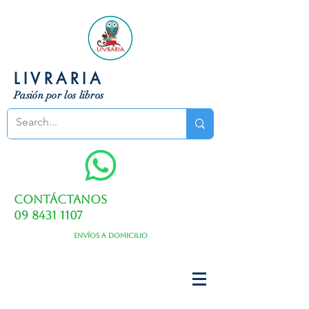
LIVRARIA
Pasión por los libros
Contáctanos
09 8431 1107
Envíos a domicilio