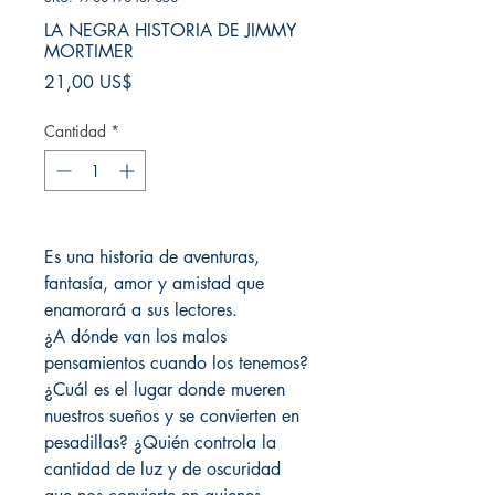
LA NEGRA HISTORIA DE JIMMY
MORTIMER
Precio
21,00 US$
Cantidad
*
Es una historia de aventuras,
fantasía, amor y amistad que
enamorará a sus lectores.
¿A dónde van los malos
pensamientos cuando los tenemos?
¿Cuál es el lugar donde mueren
nuestros sueños y se convierten en
pesadillas? ¿Quién controla la
cantidad de luz y de oscuridad