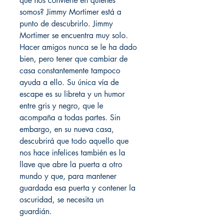
que nos convierte en quienes
somos? Jimmy Mortimer está a
punto de descubrirlo. Jimmy
Mortimer se encuentra muy solo.
Hacer amigos nunca se le ha dado
bien, pero tener que cambiar de
casa constantemente tampoco
ayuda a ello. Su única vía de
escape es su libreta y un humor
entre gris y negro, que le
acompaña a todas partes. Sin
embargo, en su nueva casa,
descubrirá que todo aquello que
nos hace infelices también es la
llave que abre la puerta a otro
mundo y que, para mantener
guardada esa puerta y contener la
oscuridad, se necesita un
guardián.