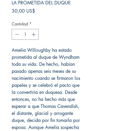
LA PROMETIDA DEL DUQUE
Precio
30,00 US$
Cantidad
*
Amelia Willoughby ha estado
prometida al duque de Wyndham
toda su vida. De hecho, habían
pasado apenas seis meses de su
nacimiento cuando se firmaron los
papeles y se celebró el pacto que
la convertiría en duquesa. Desde
entonces, no ha hecho más que
esperar a que Thomas Cavendish,
el distante, glacial y arrogante
duque, decida por fin tomarla por
esposa. Aunque Amelia sospecha