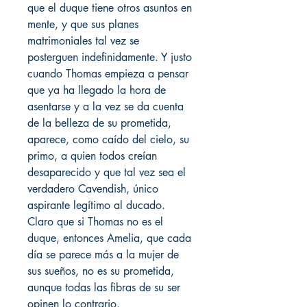
que el duque tiene otros asuntos en
mente, y que sus planes
matrimoniales tal vez se
posterguen indefinidamente. Y justo
cuando Thomas empieza a pensar
que ya ha llegado la hora de
asentarse y a la vez se da cuenta
de la belleza de su prometida,
aparece, como caído del cielo, su
primo, a quien todos creían
desaparecido y que tal vez sea el
verdadero Cavendish, único
aspirante legítimo al ducado.
Claro que si Thomas no es el
duque, entonces Amelia, que cada
día se parece más a la mujer de
sus sueños, no es su prometida,
aunque todas las fibras de su ser
opinen lo contrario.