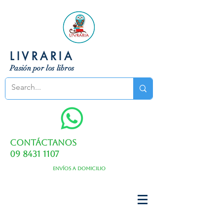
LIVRARIA
Pasión por los libros
Contáctanos
09 8431 1107
Envíos a domicilio