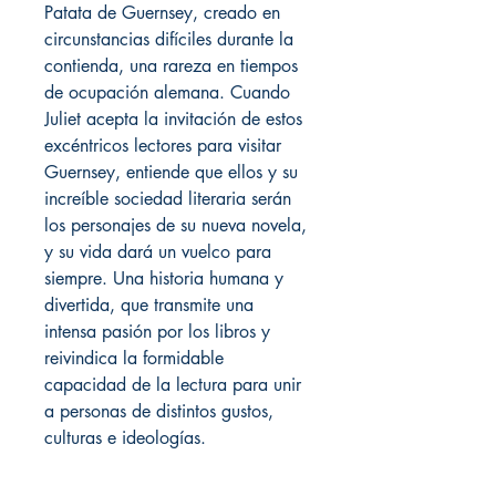
Patata de Guernsey, creado en
circunstancias difíciles durante la
contienda, una rareza en tiempos
de ocupación alemana. Cuando
Juliet acepta la invitación de estos
excéntricos lectores para visitar
Guernsey, entiende que ellos y su
increíble sociedad literaria serán
los personajes de su nueva novela,
y su vida dará un vuelco para
siempre. Una historia humana y
divertida, que transmite una
intensa pasión por los libros y
reivindica la formidable
capacidad de la lectura para unir
a personas de distintos gustos,
culturas e ideologías.