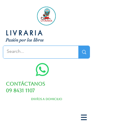
LIVRARIA
Pasión por los libros
Contáctanos
09 8431 1107
Envíos a domicilio