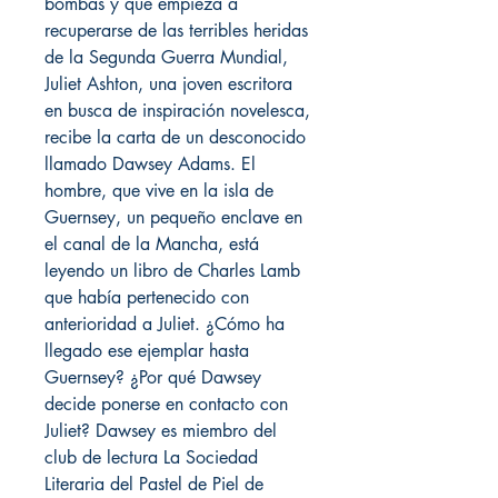
bombas y que empieza a
recuperarse de las terribles heridas
de la Segunda Guerra Mundial,
Juliet Ashton, una joven escritora
en busca de inspiración novelesca,
recibe la carta de un desconocido
llamado Dawsey Adams. El
hombre, que vive en la isla de
Guernsey, un pequeño enclave en
el canal de la Mancha, está
leyendo un libro de Charles Lamb
que había pertenecido con
anterioridad a Juliet. ¿Cómo ha
llegado ese ejemplar hasta
Guernsey? ¿Por qué Dawsey
decide ponerse en contacto con
Juliet? Dawsey es miembro del
club de lectura La Sociedad
Literaria del Pastel de Piel de