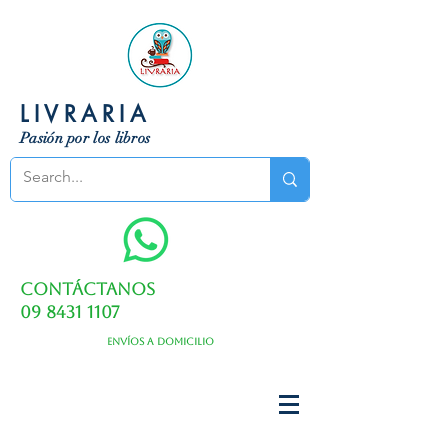
LIVRARIA
Pasión por los libros
Contáctanos
09 8431 1107
Envíos a domicilio