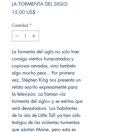
LA TORMENTA DEL SIGLO
Precio
15,00 US$
Cantidad
*
La tormenta del siglo no solo trae
consigo vientos huracanados y
copiosas nevadas, sino también
algo mucho peor... Por primera
vez, Stephen King nos presenta un
relato escrito expresamente para
la televisión. La llaman «la
tormenta del siglo» y se estima que
será devastadora. Los habitantes
de la isla de Little Tall ya han sido
testigos de las violentas tormentas
que azotan Maine, pero esta es