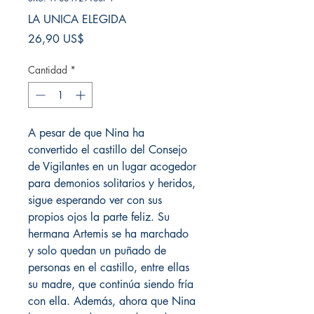
LA UNICA ELEGIDA
Precio
26,90 US$
Cantidad
*
A pesar de que Nina ha
convertido el castillo del Consejo
de Vigilantes en un lugar acogedor
para demonios solitarios y heridos,
sigue esperando ver con sus
propios ojos la parte feliz. Su
hermana Artemis se ha marchado
y solo quedan un puñado de
personas en el castillo, entre ellas
su madre, que continúa siendo fría
con ella. Además, ahora que Nina