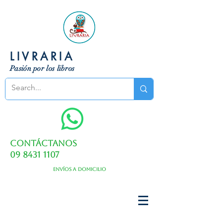
LIVRARIA
Pasión por los libros
Contáctanos
09 8431 1107
Envíos a domicilio