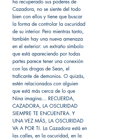
ha recuperado sus poderes de
Cazadora, no se siente del todo
bien con ellos y tiene que buscar
la forma de controlar la oscuridad
de su interior. Pero mientras tanto,
también hay una nueva amenaza
en el exterior: un extraño símbolo
que está apareciendo por todas
partes parece tener una conexión
con las drogas de Sean, el
traficante de demonios. O quizás,
estén relacionados con alguien
que está más cerca de lo que
Nina imagina… RECUERDA,
CAZADORA, LA OSCURIDAD
SIEMPRE TE ENCUENTRA. Y
UNA VEZ MÁS, LA OSCURIDAD
VA A POR TI. La Cazadora está en
las calles, en la oscuridad, en la