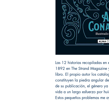
Las 12 historias recopiladas en
1892 en The Strand Magazine y 
libro. El propio autor los catalo
constituyen la piedra angular 
de su publicación, el género ya
vida a un largo esfuerzo por hui
Estos pequeños problemas me a