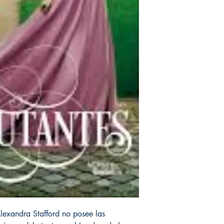
Alexandra Stafford no posee las