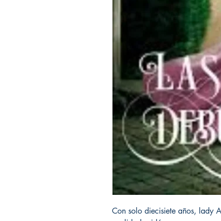
Con solo diecisiete años, lady 