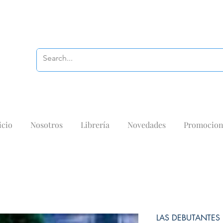
icio
Nosotros
Librería
Novedades
Promocion
LAS DEBUTANTES