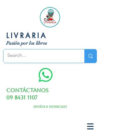
LIVRARIA
Pasión por los libros
Contáctanos
09 8431 1107
Envíos a domicilio