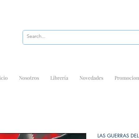
icio
Nosotros
Librería
Novedades
Promocion
LAS GUERRAS DEL