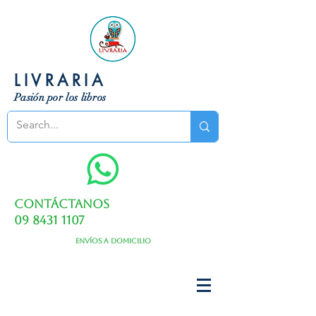
LIVRARIA
Pasión por los libros
Contáctanos
09 8431 1107
Envíos a domicilio