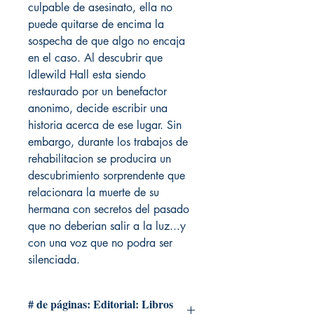
culpable de asesinato, ella no
puede quitarse de encima la
sospecha de que algo no encaja
en el caso. Al descubrir que
Idlewild Hall esta siendo
restaurado por un benefactor
anonimo, decide escribir una
historia acerca de ese lugar. Sin
embargo, durante los trabajos de
rehabilitacion se producira un
descubrimiento sorprendente que
relacionara la muerte de su
hermana con secretos del pasado
que no deberian salir a la luz...y
con una voz que no podra ser
silenciada.
# de páginas: Editorial: Libros