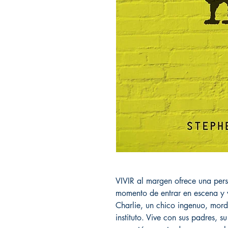
VIVIR al margen ofrece una per
momento de entrar en escena y
Charlie, un chico ingenuo, mord
instituto. Vive con sus padres,