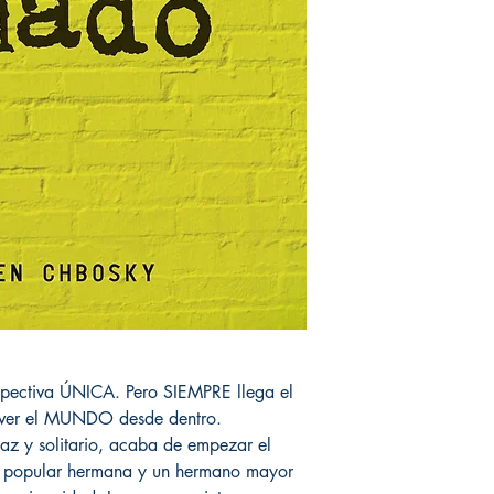
spectiva ÚNICA. Pero SIEMPRE llega el
 ver el MUNDO desde dentro.
az y solitario, acaba de empezar el
 su popular hermana y un hermano mayor