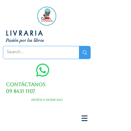
LIVRARIA
Pasión por los libros
Contáctanos
09 8431 1107
Envíos a domicilio