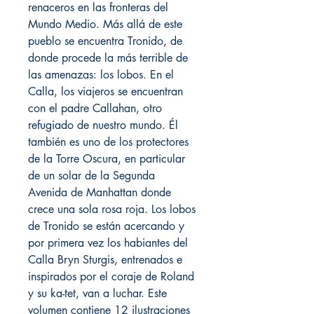
renaceros en las fronteras del
Mundo Medio. Más allá de este
pueblo se encuentra Tronido, de
donde procede la más terrible de
las amenazas: los lobos. En el
Calla, los viajeros se encuentran
con el padre Callahan, otro
refugiado de nuestro mundo. Él
también es uno de los protectores
de la Torre Oscura, en particular
de un solar de la Segunda
Avenida de Manhattan donde
crece una sola rosa roja. Los lobos
de Tronido se están acercando y
por primera vez los habiantes del
Calla Bryn Sturgis, entrenados e
inspirados por el coraje de Roland
y su ka-tet, van a luchar. Este
volumen contiene 12 ilustraciones