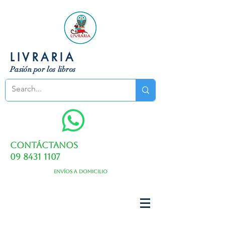
LIVRARIA
Pasión por los libros
Contáctanos
09 8431 1107
Envíos a domicilio