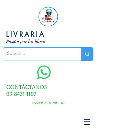
LIVRARIA
Pasión por los libros
Contáctanos
09 8431 1107
Envíos a domicilio