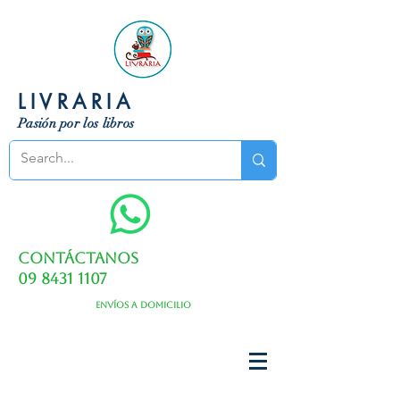
LIVRARIA
Pasión por los libros
Contáctanos
09 8431 1107
Envíos a domicilio