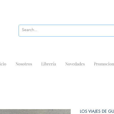
icio
Nosotros
Librería
Novedades
Promocion
LOS VIAJES DE GU