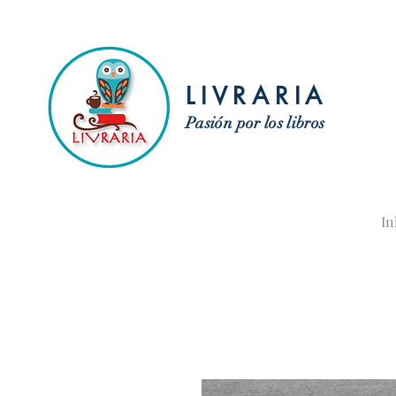
LIVRARIA
Pasión por los libros
In