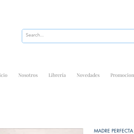
icio
Nosotros
Librería
Novedades
Promocion
MADRE PERFECTA