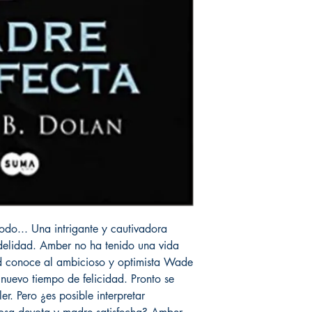
do... Una intrigante y cautivadora
fidelidad. Amber no ha tenido una vida
ad conoce al ambicioso y optimista Wade
 nuevo tiempo de felicidad. Pronto se
er. Pero ¿es posible interpretar