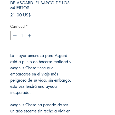
DE ASGARD. EL BARCO DE LOS
MUERTOS
Precio
21,00 US$
Cantidad
*
La mayor amenaza para Asgard
está a punto de hacerse realidad y
Magnus Chase tiene que
embarcarse en el viaje más
peligroso de su vida, sin embargo,
esta vez tendrá una ayuda
inesperada.
Magnus Chase ha pasado de ser
un adolescente sin techo a vivir en