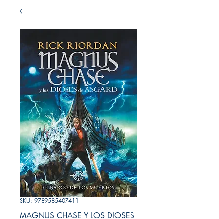
SKU: 9789585407411
MAGNUS CHASE Y LOS DIOSES