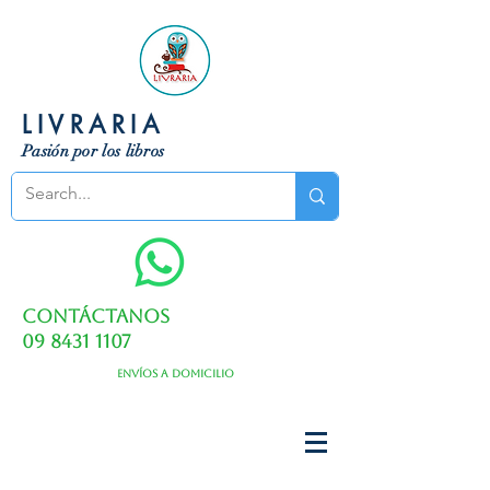
LIVRARIA
Pasión por los libros
Contáctanos
09 8431 1107
Envíos a domicilio