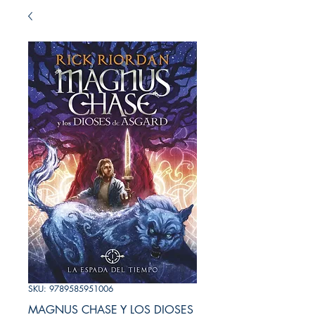
SKU: 9789585951006
MAGNUS CHASE Y LOS DIOSES