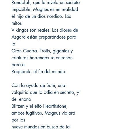
Randolph, que le revela un secreto
imposible: Magnus es en realidad
el hijo de un dios nórdico. Los
mitos
Vikingos son reales. Los dioses de
Asgard están preparándose para
la
Gran Guerra. Trolls, gigantes y
criaturas horrendas se entrenan
para el
Ragnarok, el fin del mundo.
Con la ayuda de Sam, una
valquiria que lo odia en secreto, y
del enano
Blitzen y el elfo Hearthstone,
ambos fugitivos, Magnus viajará
por los
nueve mundos en busca de la