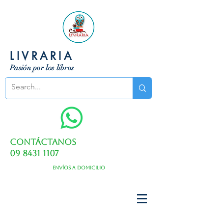
LIVRARIA
Pasión por los libros
Contáctanos
09 8431 1107
Envíos a domicilio