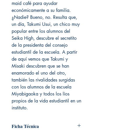
maid café para ayudar
económicamente a su familia.
¿Nadie? Bueno, no. Resulta que,
un día, Takumi Usui, un chico muy
popular entre los alumnos del
Seika High, descubre el secretito
de la presidenta del consejo
estudiantil de la escuela. A partir
de aquí vemos que Takumi y
Misaki descubren que se han
enamorado el uno del otro,
también las rivalidades surgidas
con los alumnos de la escuela
Miyabigaoka y todos los líos
propios de la vida estudiantil en un
instituto.
Ficha Técnica