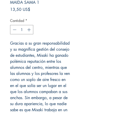
MAIDA SAMA 1
Precio
13,50 US$
Cantidad
*
Gracias a su gran responsabilidad
y su magnífica gestión del consejo
de estudiantes, Misaki ha ganado
polémica reputación entre los
alumnos del centro, mientras que
las alumnas y los profesores la ven
como un soplo de aire fresco en
en el que solía ser un lugar en el
que los alumnos campaban a sus
anchas. Sin embargo, a pesar de
su dura apariencia, lo que nadie
sabe es que Misaki trabaja en un