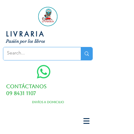
LIVRARIA
Pasión por los libros
Contáctanos
09 8431 1107
Envíos a domicilio