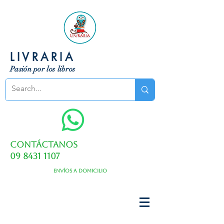
LIVRARIA
Pasión por los libros
Contáctanos
09 8431 1107
Envíos a domicilio