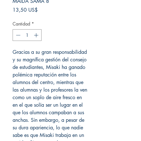
MAIDA SAMA 8
Precio
13,50 US$
Cantidad
*
Gracias a su gran responsabilidad
y su magnífica gestión del consejo
de estudiantes, Misaki ha ganado
polémica reputación entre los
alumnos del centro, mientras que
las alumnas y los profesores la ven
como un soplo de aire fresco en
en el que solía ser un lugar en el
que los alumnos campaban a sus
anchas. Sin embargo, a pesar de
su dura apariencia, lo que nadie
sabe es que Misaki trabaja en un