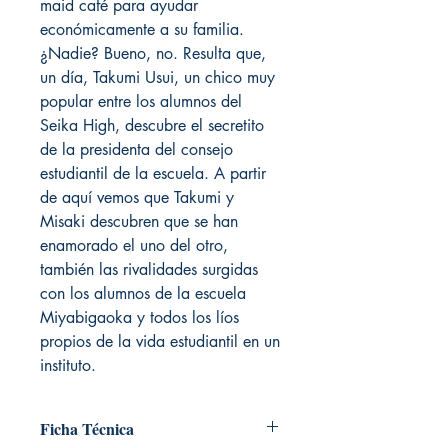
maid café para ayudar
económicamente a su familia.
¿Nadie? Bueno, no. Resulta que,
un día, Takumi Usui, un chico muy
popular entre los alumnos del
Seika High, descubre el secretito
de la presidenta del consejo
estudiantil de la escuela. A partir
de aquí vemos que Takumi y
Misaki descubren que se han
enamorado el uno del otro,
también las rivalidades surgidas
con los alumnos de la escuela
Miyabigaoka y todos los líos
propios de la vida estudiantil en un
instituto.
Ficha Técnica