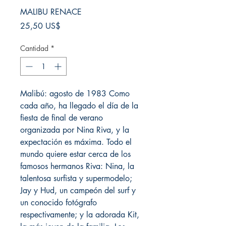
MALIBU RENACE
Precio
25,50 US$
Cantidad
*
Malibú: agosto de 1983 Como
cada año, ha llegado el día de la
fiesta de final de verano
organizada por Nina Riva, y la
expectación es máxima. Todo el
mundo quiere estar cerca de los
famosos hermanos Riva: Nina, la
talentosa surfista y supermodelo;
Jay y Hud, un campeón del surf y
un conocido fotógrafo
respectivamente; y la adorada Kit,