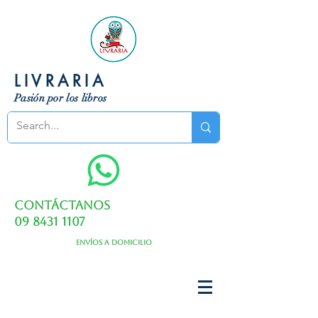
LIVRARIA
Pasión por los libros
Contáctanos
09 8431 1107
Envíos a domicilio