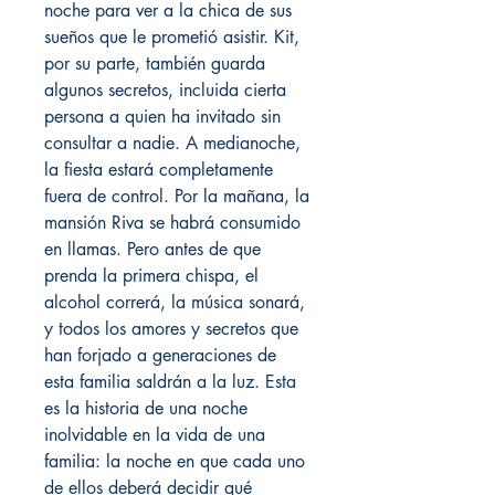
noche para ver a la chica de sus
sueños que le prometió asistir. Kit,
por su parte, también guarda
algunos secretos, incluida cierta
persona a quien ha invitado sin
consultar a nadie. A medianoche,
la fiesta estará completamente
fuera de control. Por la mañana, la
mansión Riva se habrá consumido
en llamas. Pero antes de que
prenda la primera chispa, el
alcohol correrá, la música sonará,
y todos los amores y secretos que
han forjado a generaciones de
esta familia saldrán a la luz. Esta
es la historia de una noche
inolvidable en la vida de una
familia: la noche en que cada uno
de ellos deberá decidir qué