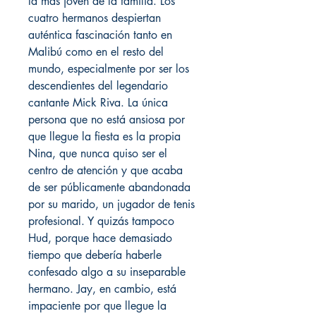
la más joven de la familia. Los
cuatro hermanos despiertan
auténtica fascinación tanto en
Malibú como en el resto del
mundo, especialmente por ser los
descendientes del legendario
cantante Mick Riva. La única
persona que no está ansiosa por
que llegue la fiesta es la propia
Nina, que nunca quiso ser el
centro de atención y que acaba
de ser públicamente abandonada
por su marido, un jugador de tenis
profesional. Y quizás tampoco
Hud, porque hace demasiado
tiempo que debería haberle
confesado algo a su inseparable
hermano. Jay, en cambio, está
impaciente por que llegue la