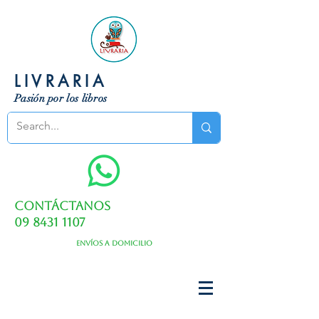
LIVRARIA
Pasión por los libros
Contáctanos
09 8431 1107
Envíos a domicilio