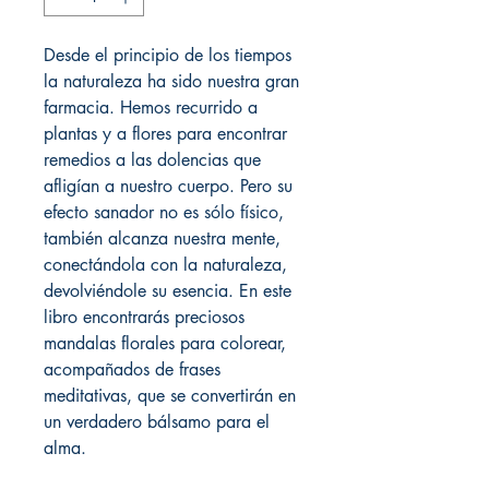
Desde el principio de los tiempos
la naturaleza ha sido nuestra gran
farmacia. Hemos recurrido a
plantas y a flores para encontrar
remedios a las dolencias que
afligían a nuestro cuerpo. Pero su
efecto sanador no es sólo físico,
también alcanza nuestra mente,
conectándola con la naturaleza,
devolviéndole su esencia. En este
libro encontrarás preciosos
mandalas florales para colorear,
acompañados de frases
meditativas, que se convertirán en
un verdadero bálsamo para el
alma.