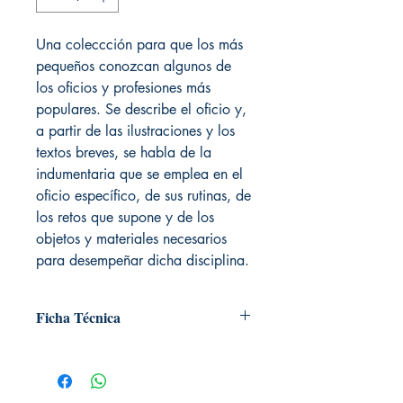
Una coleccción para que los más
pequeños conozcan algunos de
los oficios y profesiones más
populares. Se describe el oficio y,
a partir de las ilustraciones y los
textos breves, se habla de la
indumentaria que se emplea en el
oficio específico, de sus rutinas, de
los retos que supone y de los
objetos y materiales necesarios
para desempeñar dicha disciplina.
Ficha Técnica
# de páginas: 32
Editorial: Editorial Luis Vives
Idioma: Castellano