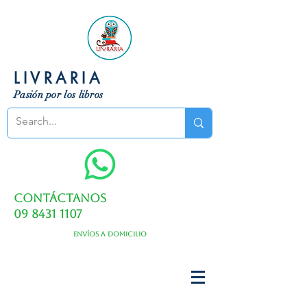
LIVRARIA
Pasión por los libros
Contáctanos
09 8431 1107
Envíos a domicilio