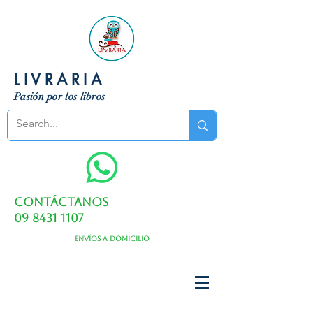
LIVRARIA
Pasión por los libros
Contáctanos
09 8431 1107
Envíos a domicilio