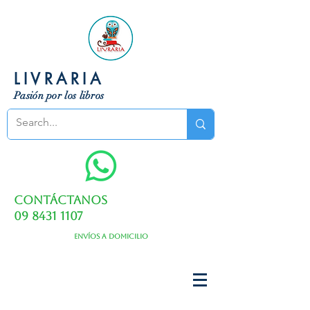
LIVRARIA
Pasión por los libros
Contáctanos
09 8431 1107
Envíos a domicilio