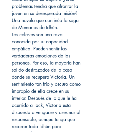
problemas tendrá que afrontar la
joven en su desesperada misión?
Una novela que continúa la saga
de Memorias de Idhún.
Los celestes son una raza
conocida por su capacidad
empática. Pueden sentir las
verdaderas emociones de las
personas. Por eso, la mayoría han
salido destrozados de la casa
donde se recupera Victoria. Un
sentimiento tan frío y oscuro como
impropio de ella crece en su
interior. Después de lo que le ha
ocurrido a Jack, Victoria esta
dispuesta a vengarse y asesinar al
responsable, aunque tenga que
recorrer todo Idhún para