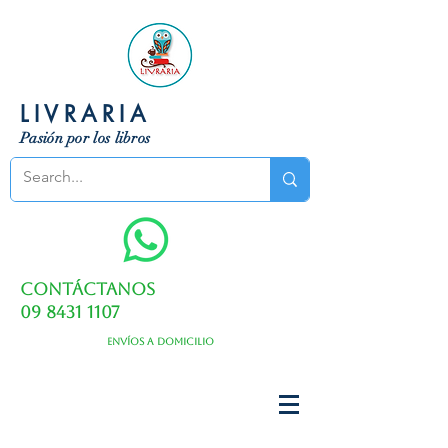
LIVRARIA
Pasión por los libros
Contáctanos
09 8431 1107
Envíos a domicilio