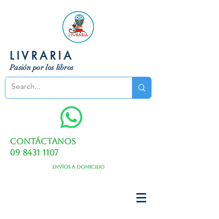
LIVRARIA
Pasión por los libros
Contáctanos
09 8431 1107
Envíos a domicilio