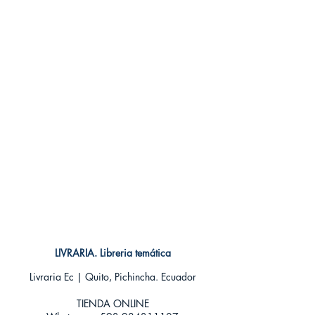
LIVRARIA. Libreria temática
Livraria Ec | Quito, Pichincha. Ecuador
TIENDA ONLINE​