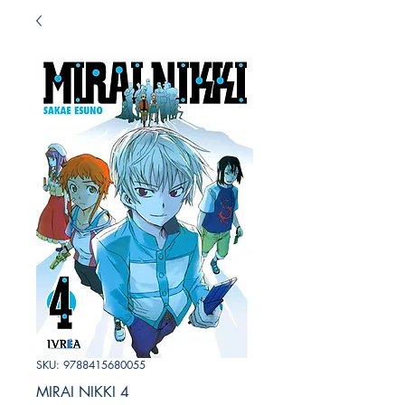
SKU: 9788415680055
MIRAI NIKKI 4