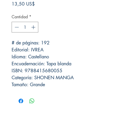
Precio
13,50 US$
Cantidad
*
# de páginas: 192
Editorial: IVREA
Idioma: Castellano
Encuadernación: Tapa blanda
ISBN: 9788415680055
Categoría: SHONEN MANGA
Tamaño: Grande