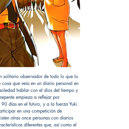
 solitario observador de todo lo que lo
 cosa que veía en un diario personal en
soledad hablar con el dios del tiempo y
repente empieza a reflejar por
90 días en el futuro, y a la fuerza Yuki
articipar en una competición de
xisten otras once personas con diarios
acterísticas diferentes que, así como el