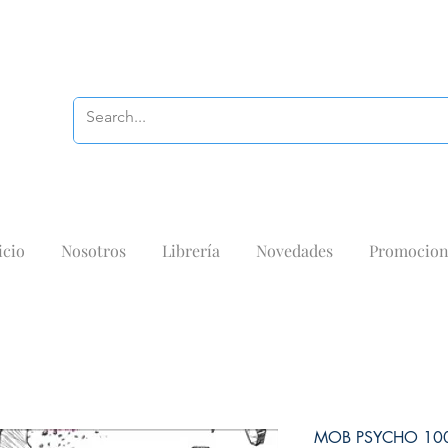
icio
Nosotros
Librería
Novedades
Promocion
MOB PSYCHO 10