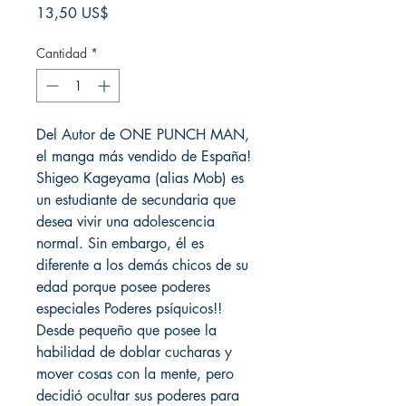
Precio
13,50 US$
Cantidad
*
Del Autor de ONE PUNCH MAN,
el manga más vendido de España!
Shigeo Kageyama (alias Mob) es
un estudiante de secundaria que
desea vivir una adolescencia
normal. Sin embargo, él es
diferente a los demás chicos de su
edad porque posee poderes
especiales Poderes psíquicos!!
Desde pequeño que posee la
habilidad de doblar cucharas y
mover cosas con la mente, pero
decidió ocultar sus poderes para