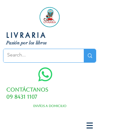
LIVRARIA
Pasión por los libros
Contáctanos
09 8431 1107
Envíos a domicilio