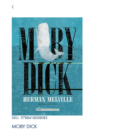
SKU: 9788418008085
MOBY DICK