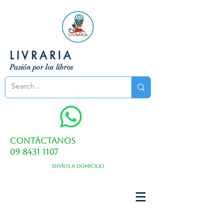
LIVRARIA
Pasión por los libros
Contáctanos
09 8431 1107
Envíos a domicilio