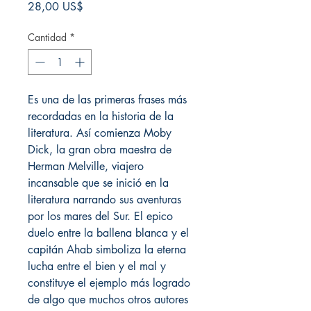
Precio
28,00 US$
Cantidad
*
Es una de las primeras frases más
recordadas en la historia de la
literatura. Así comienza Moby
Dick, la gran obra maestra de
Herman Melville, viajero
incansable que se inició en la
literatura narrando sus aventuras
por los mares del Sur. El epico
duelo entre la ballena blanca y el
capitán Ahab simboliza la eterna
lucha entre el bien y el mal y
constituye el ejemplo más logrado
de algo que muchos otros autores