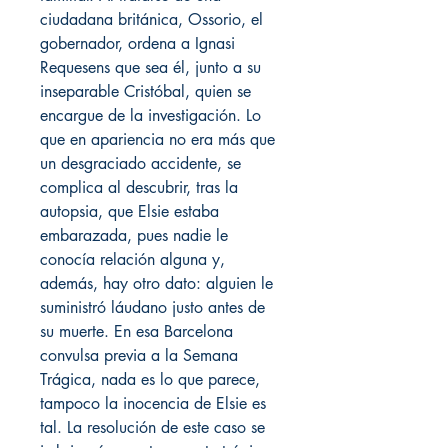
ciudadana británica, Ossorio, el
gobernador, ordena a Ignasi
Requesens que sea él, junto a su
inseparable Cristóbal, quien se
encargue de la investigación. Lo
que en apariencia no era más que
un desgraciado accidente, se
complica al descubrir, tras la
autopsia, que Elsie estaba
embarazada, pues nadie le
conocía relación alguna y,
además, hay otro dato: alguien le
suministró láudano justo antes de
su muerte. En esa Barcelona
convulsa previa a la Semana
Trágica, nada es lo que parece,
tampoco la inocencia de Elsie es
tal. La resolución de este caso se