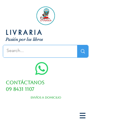
LIVRARIA
Pasión por los libros
Contáctanos
09 8431 1107
Envíos a domicilio