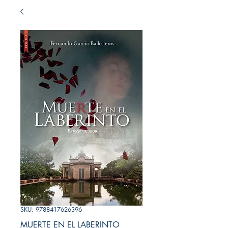
SKU: 9788417626396
MUERTE EN EL LABERINTO