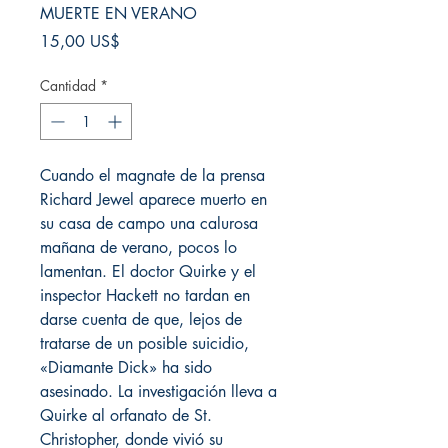
MUERTE EN VERANO
Precio
15,00 US$
Cantidad
*
Cuando el magnate de la prensa
Richard Jewel aparece muerto en
su casa de campo una calurosa
mañana de verano, pocos lo
lamentan. El doctor Quirke y el
inspector Hackett no tardan en
darse cuenta de que, lejos de
tratarse de un posible suicidio,
«Diamante Dick» ha sido
asesinado. La investigación lleva a
Quirke al orfanato de St.
Christopher, donde vivió su