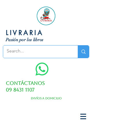
LIVRARIA
Pasión por los libros
Contáctanos
09 8431 1107
Envíos a domicilio