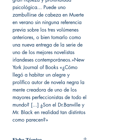
psicológica... Puede uno
zambullirse de cabeza en Muerte
en verano sin ninguna referencia
previa sobre los tres volúmenes
anteriores, o bien tomarlo como
una nueva entrega de la serie de
uno de los mejores novelistas
irlandeses contemporáneos.»New
York Journal of Books «¿Cómo
llegó a habitar un alegre y
prolífico autor de novela negra la
mente creadora de uno de los
mayores perfeccionistas de todo el
mundo? [...] ¿Son el Dr.Banville y
Mr. Black en realidad tan distintos
como parecen?»
Ficha Técnica