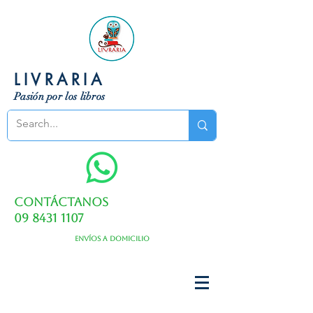
LIVRARIA
Pasión por los libros
Contáctanos
09 8431 1107
Envíos a domicilio