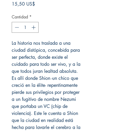
Precio
15,50 US$
Cantidad
*
La historia nos traslada a una
ciudad distópica, concebida para
ser perfecta, donde existe el
cuidado para todo ser vivo, y a la
que todos juran lealtad absoluta.
Es allí donde Shion -un chico que
creció en la élite- repentinamente
pierde sus privilegios por proteger
a un fugitivo de nombre Nezumi
que portaba un VC (chip de
violencia). Este le cuenta a Shion
que la ciudad en realidad está
hecha para lavarle el cerebro a la