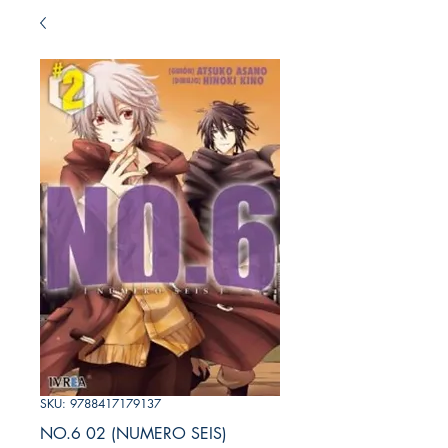
SKU: 9788417179137
NO.6 02 (NUMERO SEIS)