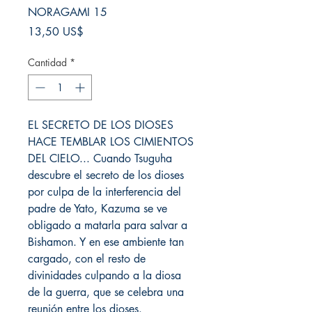
NORAGAMI 15
Precio
13,50 US$
Cantidad
*
EL SECRETO DE LOS DIOSES
HACE TEMBLAR LOS CIMIENTOS
DEL CIELO... Cuando Tsuguha
descubre el secreto de los dioses
por culpa de la interferencia del
padre de Yato, Kazuma se ve
obligado a matarla para salvar a
Bishamon. Y en ese ambiente tan
cargado, con el resto de
divinidades culpando a la diosa
de la guerra, que se celebra una
reunión entre los dioses.