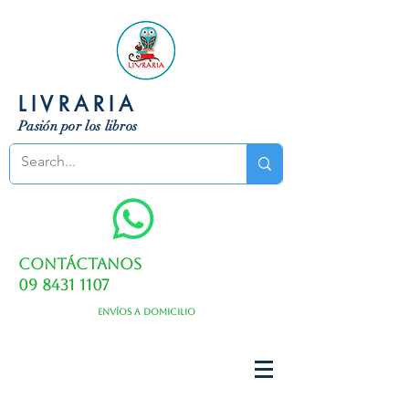
LIVRARIA
Pasión por los libros
Contáctanos
09 8431 1107
Envíos a domicilio