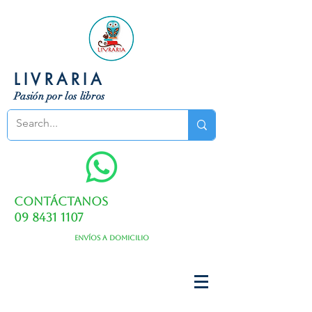
LIVRARIA
Pasión por los libros
Contáctanos
09 8431 1107
Envíos a domicilio