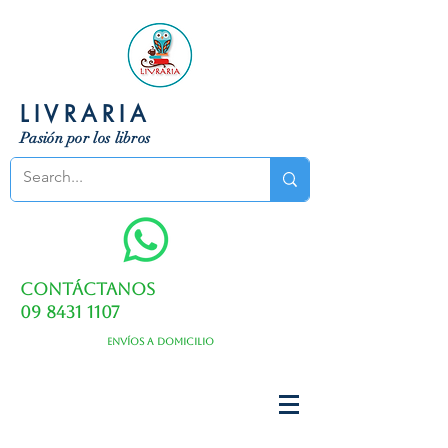
LIVRARIA
Pasión por los libros
Contáctanos
09 8431 1107
Envíos a domicilio