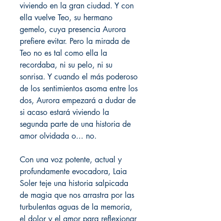
viviendo en la gran ciudad. Y con
ella vuelve Teo, su hermano
gemelo, cuya presencia Aurora
prefiere evitar. Pero la mirada de
Teo no es tal como ella la
recordaba, ni su pelo, ni su
sonrisa. Y cuando el más poderoso
de los sentimientos asoma entre los
dos, Aurora empezará a dudar de
si acaso estará viviendo la
segunda parte de una historia de
amor olvidada o... no.
Con una voz potente, actual y
profundamente evocadora, Laia
Soler teje una historia salpicada
de magia que nos arrastra por las
turbulentas aguas de la memoria,
el dolor y el amor para reflexionar