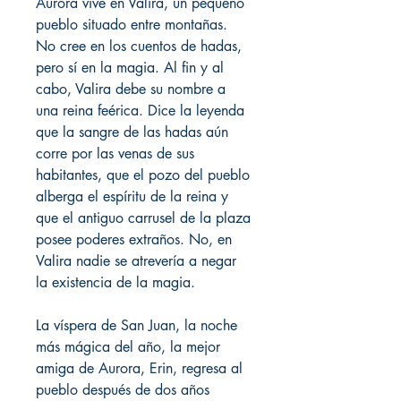
Aurora vive en Valira, un pequeño
pueblo situado entre montañas.
No cree en los cuentos de hadas,
pero sí en la magia. Al fin y al
cabo, Valira debe su nombre a
una reina feérica. Dice la leyenda
que la sangre de las hadas aún
corre por las venas de sus
habitantes, que el pozo del pueblo
alberga el espíritu de la reina y
que el antiguo carrusel de la plaza
posee poderes extraños. No, en
Valira nadie se atrevería a negar
la existencia de la magia.
La víspera de San Juan, la noche
más mágica del año, la mejor
amiga de Aurora, Erin, regresa al
pueblo después de dos años