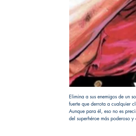
Elimina a sus enemigos de un so
fuerte que derrota a cualquier 
Aunque para él, eso no es prec
del superhéroe más poderoso y a