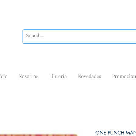
icio
Nosotros
Librería
Novedades
Promocion
ONE PUNCH MAN