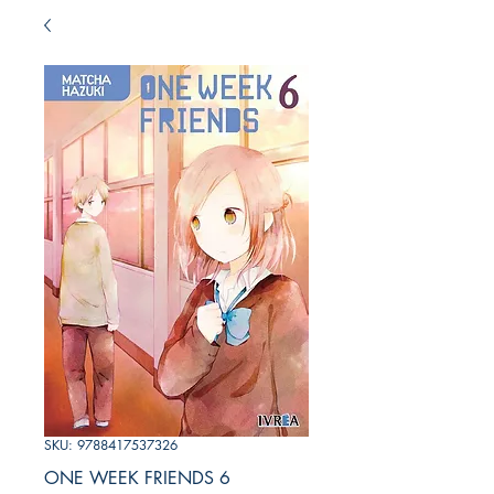
SKU: 9788417537326
ONE WEEK FRIENDS 6