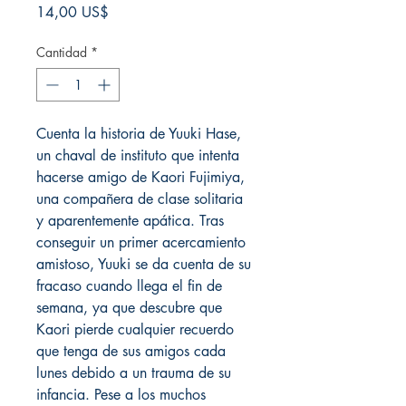
Precio
14,00 US$
Cantidad
*
Cuenta la historia de Yuuki Hase,
un chaval de instituto que intenta
hacerse amigo de Kaori Fujimiya,
una compañera de clase solitaria
y aparentemente apática. Tras
conseguir un primer acercamiento
amistoso, Yuuki se da cuenta de su
fracaso cuando llega el fin de
semana, ya que descubre que
Kaori pierde cualquier recuerdo
que tenga de sus amigos cada
lunes debido a un trauma de su
infancia. Pese a los muchos