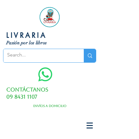
LIVRARIA
Pasión por los libros
Contáctanos
09 8431 1107
Envíos a domicilio